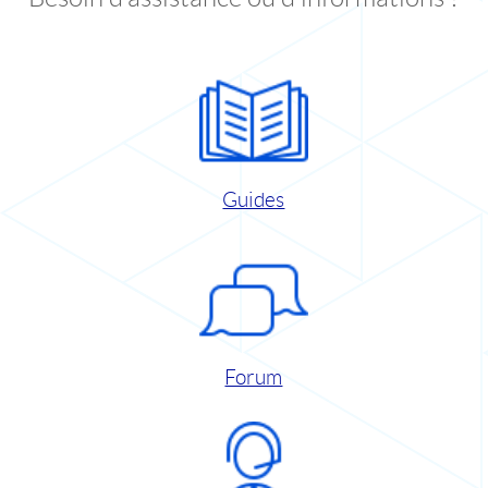
Guides
Forum